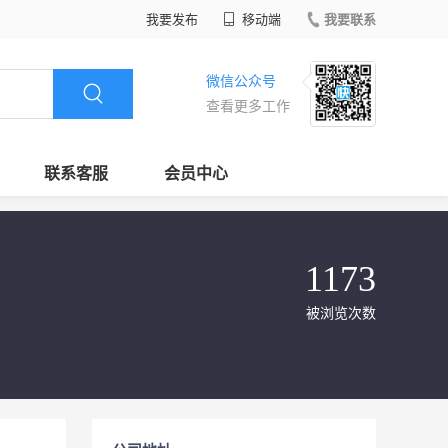
我要发布
移动端
我要联系
微信公众号
查看更多工作
联系客服
会员中心
1173
被浏览次数