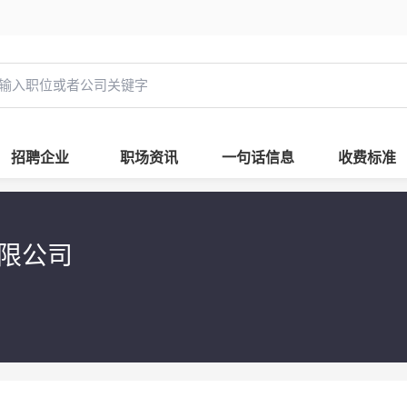
招聘企业
职场资讯
一句话信息
收费标准
有限公司