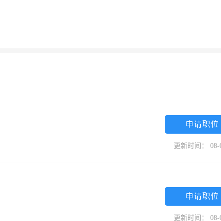
申请职位
更新时间： 08-
申请职位
更新时间： 08-