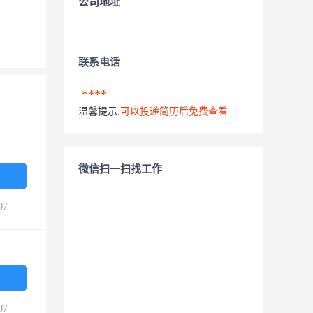
公司地址
联系电话
****
温馨提示:
可以投递简历后免费查看
微信扫一扫找工作
07
07