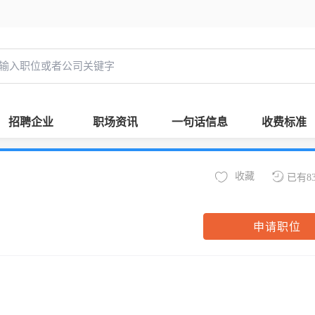
招聘企业
职场资讯
一句话信息
收费标准
收藏
已有8
申请职位