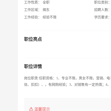
工作性质：
全职
职位类别
工作区域：
揭东
招聘人数
工作经验：
经验不限
学历要求
职位亮点
职位详情
岗位职责:任职资格：1、专业不限，男女不限，营销、
信、扣扣）、，有网购经验；3、对销售有一定热情；4
温馨提示