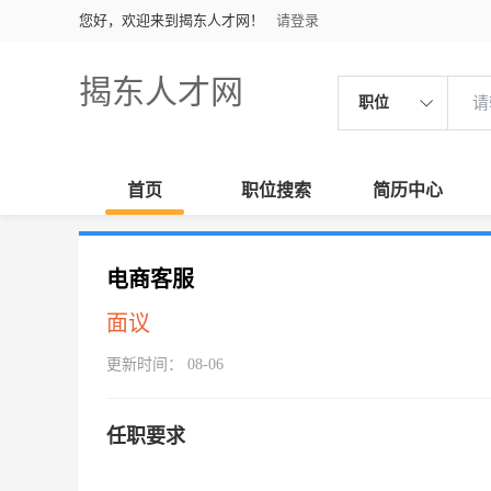
您好，欢迎来到揭东人才网！
请登录
揭东人才网
职位
首页
职位搜索
简历中心
电商客服
面议
更新时间： 08-06
任职要求