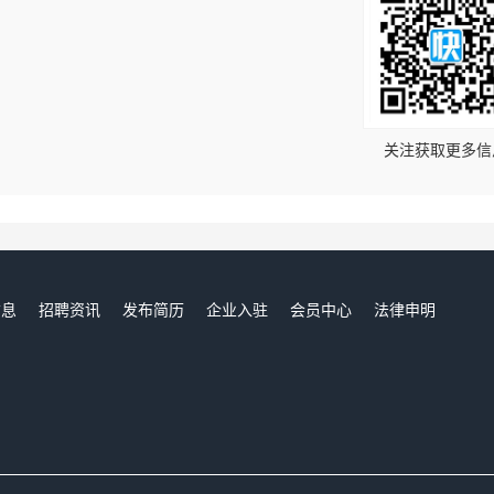
！
关注获取更多信
信息
招聘资讯
发布简历
企业入驻
会员中心
法律申明
们