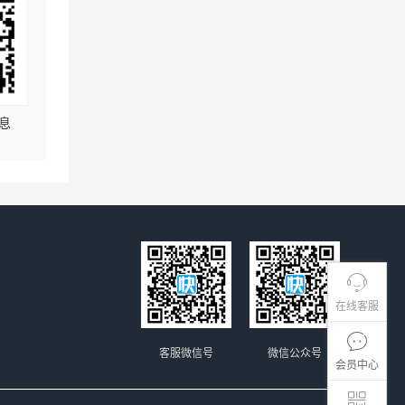
息
在线客服
客服微信号
微信公众号
会员中心