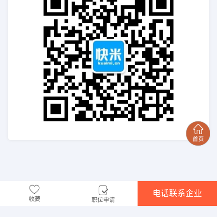
电话联系企业
收藏
职位申请