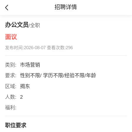
招聘详情
办公文员
/全职
面议
发布时间:2026-08-07 查看次数:296
类别:
市场营销
要求:
性别不限/ 学历不限/经验不限/年龄
区域:
揭东
人数:
2
福利:
职位要求