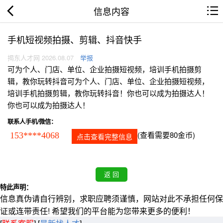
信息内容
手机短视频拍摄、剪辑、抖音快手
揭东人才网 2026.08.07
举报
可为个人、门店、单位、企业拍摄短视频，培训手机拍摄剪
辑，教你玩转抖音可为个人、门店、单位、企业拍摄短视频，
培训手机拍摄剪辑，教你玩转抖音！你也可以成为拍摄达人！
你也可以成为拍摄达人！
联系人手机/微信：
(查看需要80金币)
153****4068
点击查看完整信息
特此声明：
信息真伪请自行辨别，求职应聘须谨慎，网站对此不承担任何保
证或连带责任! 希望我们的平台能为您带来更多的便利！